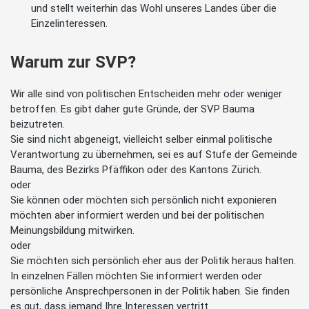
und stellt weiterhin das Wohl unseres Landes über die
Einzelinteressen.
Warum zur SVP?
Wir alle sind von politischen Entscheiden mehr oder weniger
betroffen. Es gibt daher gute Gründe, der SVP Bauma
beizutreten.
Sie sind nicht abgeneigt, vielleicht selber einmal politische
Verantwortung zu übernehmen, sei es auf Stufe der Gemeinde
Bauma, des Bezirks Pfäffikon oder des Kantons Zürich.
oder
Sie können oder möchten sich persönlich nicht exponieren
möchten aber informiert werden und bei der politischen
Meinungsbildung mitwirken.
oder
Sie möchten sich persönlich eher aus der Politik heraus halten.
In einzelnen Fällen möchten Sie informiert werden oder
persönliche Ansprechpersonen in der Politik haben. Sie finden
es gut, dass jemand Ihre Interessen vertritt.