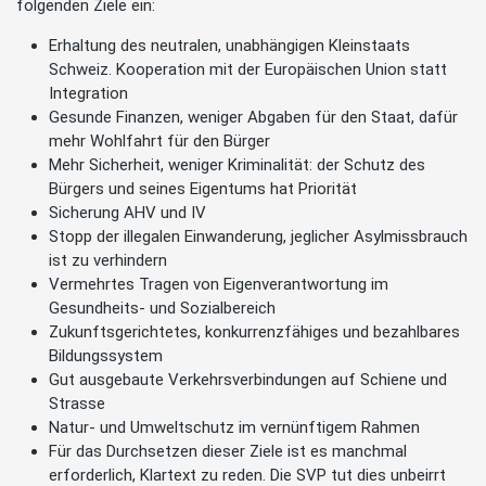
folgenden Ziele ein:
Erhaltung des neutralen, unabhängigen Kleinstaats
Schweiz. Kooperation mit der Europäischen Union statt
Integration
Gesunde Finanzen, weniger Abgaben für den Staat, dafür
mehr Wohlfahrt für den Bürger
Mehr Sicherheit, weniger Kriminalität: der Schutz des
Bürgers und seines Eigentums hat Priorität
Sicherung AHV und IV
Stopp der illegalen Einwanderung, jeglicher Asylmissbrauch
ist zu verhindern
Vermehrtes Tragen von Eigenverantwortung im
Gesundheits- und Sozialbereich
Zukunftsgerichtetes, konkurrenzfähiges und bezahlbares
Bildungssystem
Gut ausgebaute Verkehrsverbindungen auf Schiene und
Strasse
Natur- und Umweltschutz im vernünftigem Rahmen
Für das Durchsetzen dieser Ziele ist es manchmal
erforderlich, Klartext zu reden. Die SVP tut dies unbeirrt