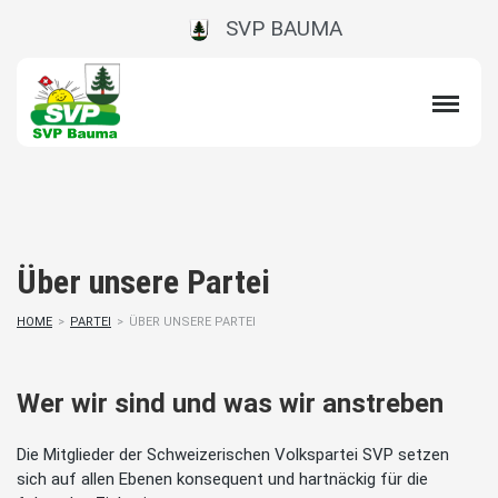
SVP BAUMA
Über unsere Partei
HOME
>
PARTEI
>
ÜBER UNSERE PARTEI
Wer wir sind und was wir anstreben
Die Mitglieder der Schweizerischen Volkspartei SVP setzen
sich auf allen Ebenen konsequent und hartnäckig für die