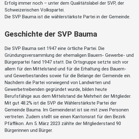
Erfolg immer noch – unter dem Qualitätslabel der SVP, der
Schweizerischen Volkspartei.
Die SVP Bauma ist die wählerstärkste Partei in der Gemeinde.
Geschichte der SVP Bauma
Die SVP Bauma seit 1947 eine örtliche Partei. Die
Gründungsversammlung der ehemaligen Bauern- Gewerbe- und
Bürgerpartei fand 1947 statt. Die Ortsgruppe setzte sich vor
allem für den Mittelstand und für die Erhaltung des Bauern-
und Gewerbestandes sowie für die Belange der Gemeinde ein.
Nachdem die Partei vorwiegend von Landwirten und
Gewerbetreibenden gegründet wurde, bilden heute
Berufsfähige aus dem Mittelstand die Mehrheit der Mitglieder.
Mit gut 48.2% ist die SVP die Wählerstärkste Partei der
Gemeinde Bauma. Im Gemeinderat ist sie mit zwei Personen
vertreten. Zudem stellt sie einen Kantonsrat für den Bezirk
Pfäffikon. Am 5. März 2023 zählte der Mitgliederstand 90
Bürgerinnen und Bürger.