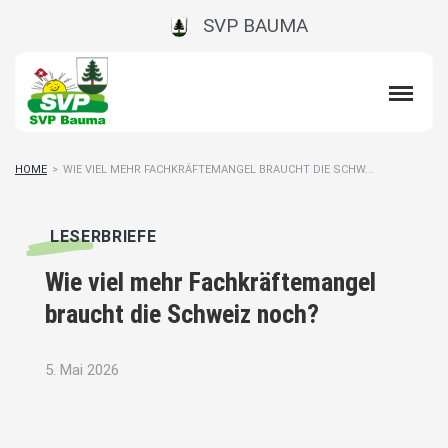
SVP BAUMA
HOME
>
WIE VIEL MEHR FACHKRÄFTEMANGEL BRAUCHT DIE SCHW...
LESERBRIEFE
Wie viel mehr Fachkräftemangel
braucht die Schweiz noch?
5. Mai 2026