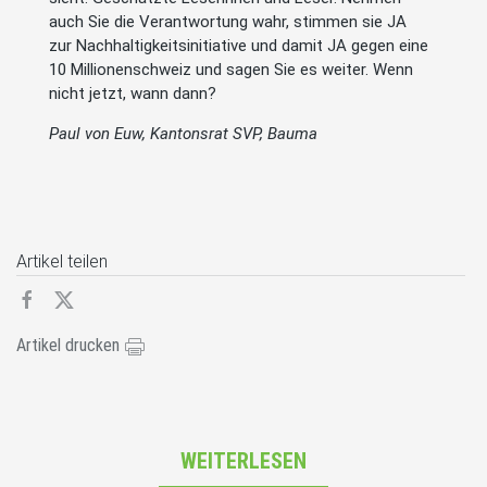
auch Sie die Verantwortung wahr, stimmen sie JA
zur Nachhaltigkeitsinitiative und damit JA gegen eine
10 Millionenschweiz und sagen Sie es weiter. Wenn
nicht jetzt, wann dann?
Paul von Euw, Kantonsrat SVP, Bauma
Artikel teilen
Artikel drucken
WEITERLESEN