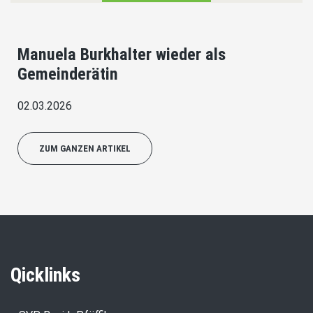
Manuela Burkhalter wieder als
Gemeinderätin
02.03.2026
ZUM GANZEN ARTIKEL
Qicklinks