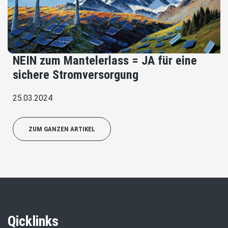
NEIN zum Mantelerlass = JA für eine
sichere Stromversorgung
25.03.2024
ZUM GANZEN ARTIKEL
Qicklinks