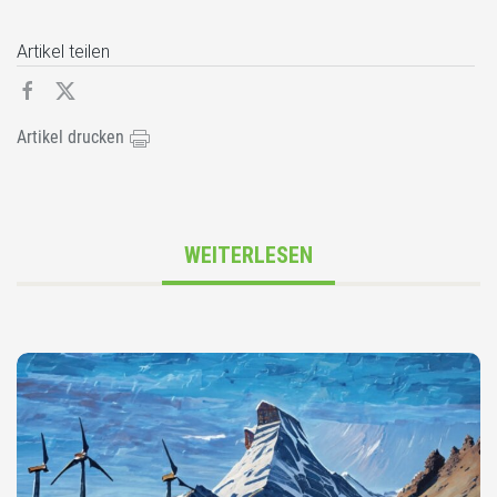
Artikel teilen
Artikel drucken
WEITERLESEN