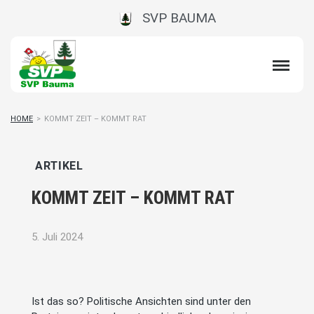
SVP BAUMA
HOME
>
KOMMT ZEIT – KOMMT RAT
ARTIKEL
KOMMT ZEIT – KOMMT RAT
5. Juli 2024
Ist das so? Politische Ansichten sind unter den